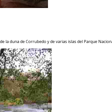
e la duna de Corrubedo y de varias islas del Parque Nacional 