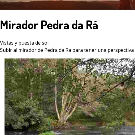
Mirador Pedra da Rá
Vistas y puesta de sol
Subir al mirador de
Pedra da Ra
para tener una perspectiva d