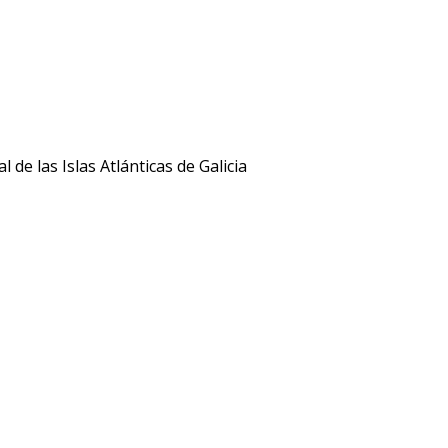
de las Islas Atlánticas de Galicia