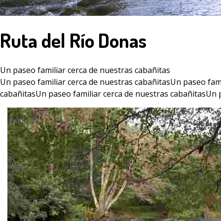
Ruta del Río Donas
Un paseo familiar cerca de nuestras cabañitas
Un paseo familiar cerca de nuestras cabañitasUn paseo fami
cabañitasUn paseo familiar cerca de nuestras cabañitasUn p