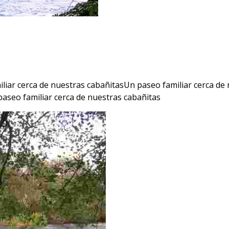
liar cerca de nuestras cabañitasUn paseo familiar cerca de
aseo familiar cerca de nuestras cabañitas