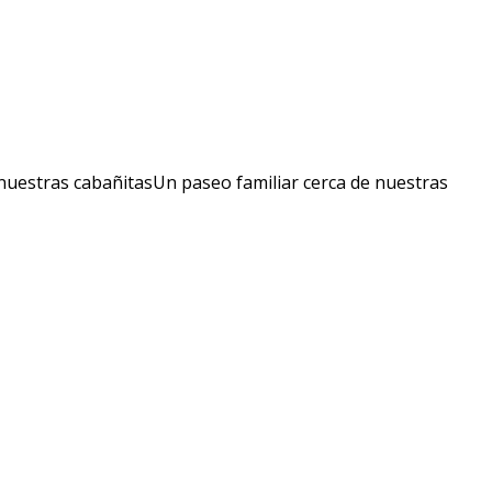
 nuestras cabañitasUn paseo familiar cerca de nuestras