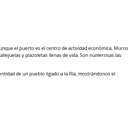
Aunque el puerto es el centro de actividad económica, Muros
llejuelas y plazoletas llenas de vida. Son numerosas las
dentidad de un pueblo ligado a la Ría, mostrándonos el