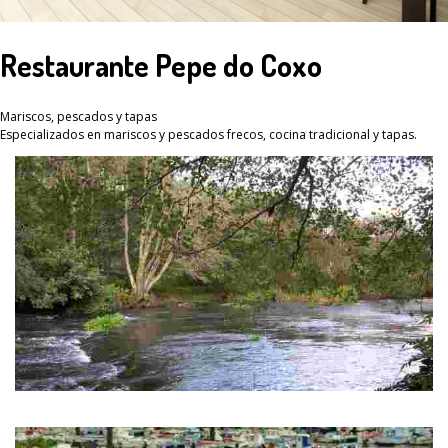
Restaurante Pepe do Coxo
Mariscos, pescados y tapas
Especializados en mariscos y pescados frecos, cocina tradicional y tapas.
Ruta del Río Donas
Un paseo familiar cerca de nuestras cabañitas