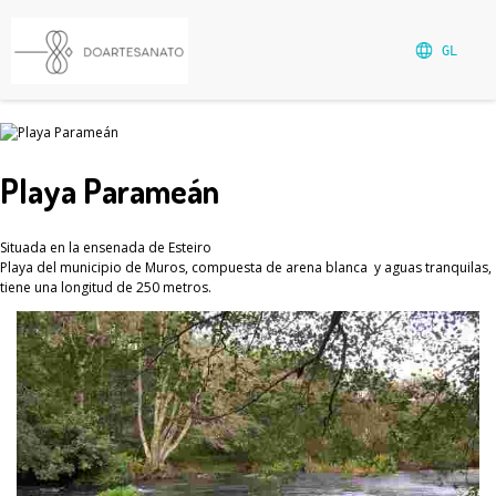
GL
Playa Parameán
Situada en la ensenada de Esteiro
Playa del municipio de Muros, compuesta de arena blanca y aguas tranquilas,
tiene una longitud de 250 metros.