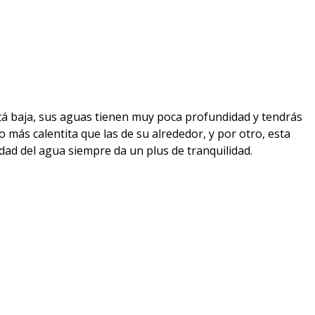
tá baja, sus aguas tienen muy poca profundidad y tendrás
más calentita que las de su alrededor, y por otro, esta
dad del agua siempre da un plus de tranquilidad.