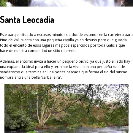
Santa Leocadia
Este paraje, situado a escasos minutos de donde estamos en la carretera para
Pino de Val, cuenta con una pequeña capilla ya en desuso pero que guarda
todo el encanto de esos lugares mágicos esparcidos por toda Galicia que
hace de nuestra comunidad un sitio diferente.
Además, el entorno invita a hacer un pequeño picnic, ya que justo al lado hay
una explanada ideal para ello y terminar la visita con una pequeña ruta de
senderismo que termina en una bonita cascada que forma el río del mismo
nombre entre una bella “carballeira”.