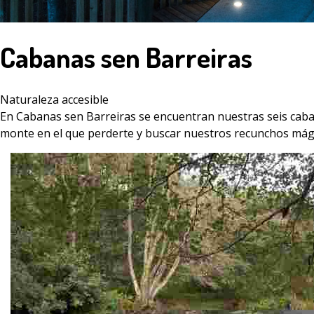
Cabanas sen Barreiras
Naturaleza accesible
En Cabanas sen Barreiras se encuentran nuestras seis cabañ
monte en el que perderte y buscar nuestros recunchos mágic