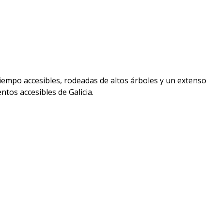
iempo accesibles, rodeadas de altos árboles y un extenso
tos accesibles de Galicia.