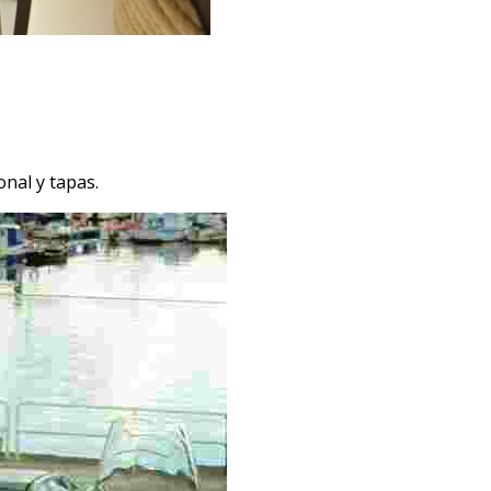
onal y tapas.