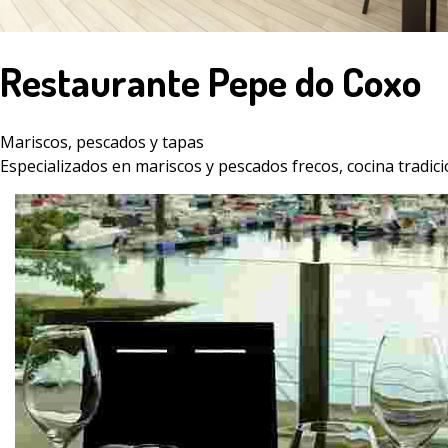
Restaurante Pepe do Coxo
Mariscos, pescados y tapas
Especializados en mariscos y pescados frecos, cocina tradici